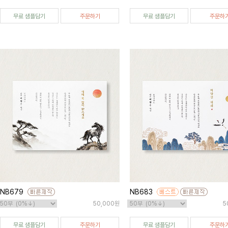
무료 샘플담기
주문하기
무료 샘플담기
주문하
NB679
NB683
50,000원
5
무료 샘플담기
주문하기
무료 샘플담기
주문하