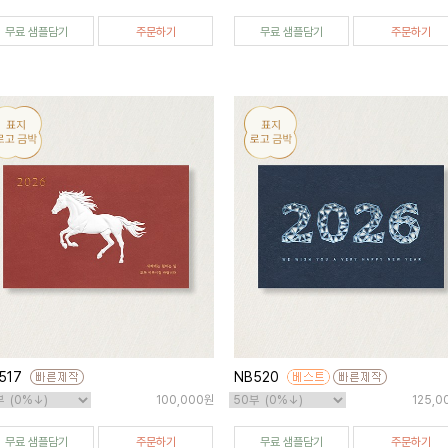
무료 샘플담기
주문하기
무료 샘플담기
주문하기
517
NB520
100,000원
125,0
무료 샘플담기
주문하기
무료 샘플담기
주문하기