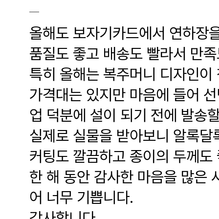
올해도 보자기카드에서 연하장을
품질도 좋고 배송도 빨라서 만족
특히 올해는 복주머니 디자인이 
가격대는 있지만 마음에 들어 선
업 덕분에 설이 되기 전에 발송할
실제로 실물을 받아보니 알록달록
커팅도 깔끔하고 종이의 두께도 
한 해 동안 감사한 마음을 많은 
어 너무 기쁩니다.
감사합니다.