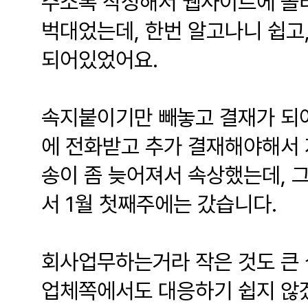
주소록 작성해서 웹사이트에 올
벅대었는데, 한번 알고나니 쉽고
되어있었어요.
속지붙이기만 빼놓고 결재가 되어
에 전화받고 추가 결재해야해서 
송이 좀 늦어져서 속상했는데, 
서 1월 첫째주에는 갔습니다.
회사업무하는거라 작은 것도 큰 
업체쪽에서도 대응하기 쉽지 않겠