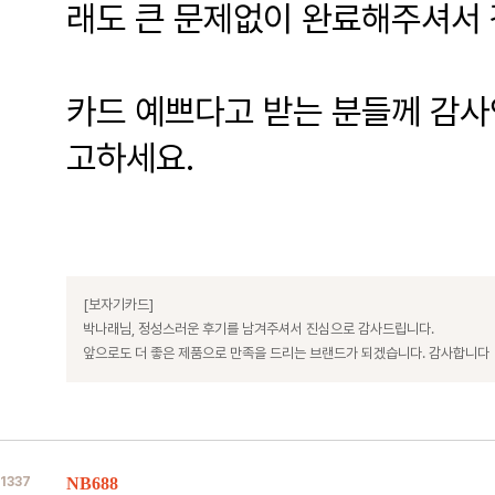
래도 큰 문제없이 완료해주셔서
카드 예쁘다고 받는 분들께 감사
고하세요.
[보자기카드]
박나래님, 정성스러운 후기를 남겨주셔서 진심으로 감사드립니다.
앞으로도 더 좋은 제품으로 만족을 드리는 브랜드가 되겠습니다. 감사합니다
1337
NB688