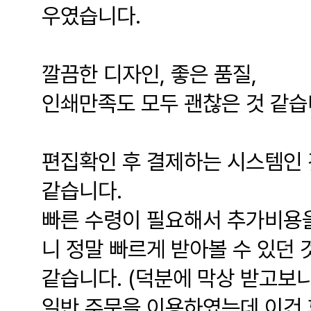
우였습니다.
깔끔한 디자인, 좋은 품질,
인쇄만족도 모두 괜찮은 것 같습
편집확인 후 결제하는 시스템인 
같습니다.
빠른 수령이 필요해서 추가비용을
니 정말 빠르게 받아볼 수 있던 
같습니다. (덕분에 막상 받고보
일반 주문을 이용하였는데 이건 꽤