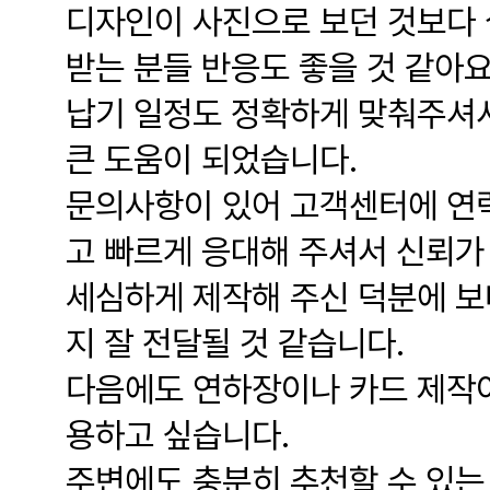
디자인이 사진으로 보던 것보다 
받는 분들 반응도 좋을 것 같아요
납기 일정도 정확하게 맞춰주셔서
큰 도움이 되었습니다.
문의사항이 있어 고객센터에 연
고 빠르게 응대해 주셔서 신뢰가
세심하게 제작해 주신 덕분에 보
지 잘 전달될 것 같습니다.
다음에도 연하장이나 카드 제작이
용하고 싶습니다.
주변에도 충분히 추천할 수 있는