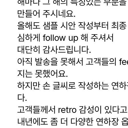
해마다 그 해의 특징있는 부분을
만들어 주시네요.
올해도 샘플 시안 작성부터 최종
심하게 follow up 해 주셔서
대단히 감사드립니다.
아직 발송을 못해서 고객들의 fee
지는 못했어요.
하지만 손 글씨로 작성하는 연하
다.
고객들께서 retro 감성이 있다
내년에도 좀 더 다양한 연하장 