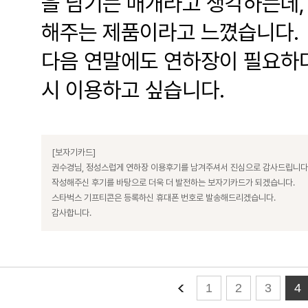
을 남기는 매개라고 생각하는데,
해주는 제품이라고 느꼈습니다.
다음 연말에도 연하장이 필요하다
시 이용하고 싶습니다.
[보자기카드]
권수경님, 정성스럽게 연하장 이용후기를 남겨주셔서 진심으로 감사드립니다
작성해주신 후기를 바탕으로 더욱 더 발전하는 보자기카드가 되겠습니다.
스타벅스 기프티콘은 등록하신 휴대폰 번호로 발송해드리겠습니다.
감사합니다.
1
2
3
4