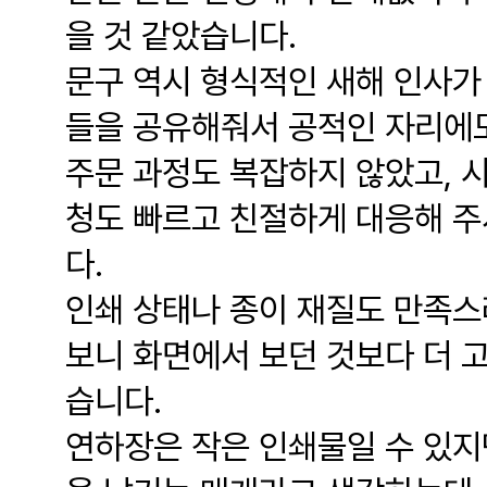
을 것 같았습니다.
문구 역시 형식적인 새해 인사가
들을 공유해줘서 공적인 자리에도
주문 과정도 복잡하지 않았고, 
청도 빠르고 친절하게 대응해 주
다.
인쇄 상태나 종이 재질도 만족스
보니 화면에서 보던 것보다 더 
습니다.
연하장은 작은 인쇄물일 수 있지