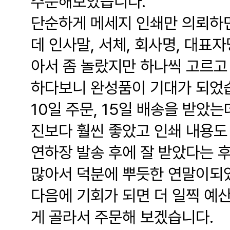
주문해보았습니다.
단순하게 메세지 인쇄만 의뢰하
데 인사말, 서체, 회사명, 대표
아서 좀 놀랐지만 하나씩 고르고
하다보니 완성품이 기대가 되었
10일 주문, 15일 배송을 받았
진보다 훨씬 좋았고 인쇄 내용도
연하장 발송 후에 잘 받았다는 
많아서 덕분에 뿌듯한 연말이되
다음에 기회가 되면 더 일찍 예
게 골라서 주문해 보겠습니다.