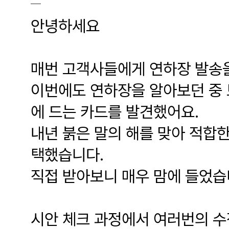
안녕하세요
매번 고객사들에게 연하장 발송을
이번에도 연하장을 알아보던 중
에 드는 카드를 발견했어요.
내년 붉은 말의 해를 맞아 적합한
택했습니다.
직접 받아보니 매우 맘에 들었습니
시안 체크 과정에서 여러번의 수