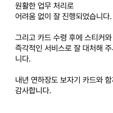
원활한 업무 처리로
어려움 없이 잘 진행되었습니다.
그리고 카드 수령 후에 스티커와
즉각적인 서비스로 잘 대처해 주
니다.
내년 연하장도 보자기 카드와 함
감사합니다.