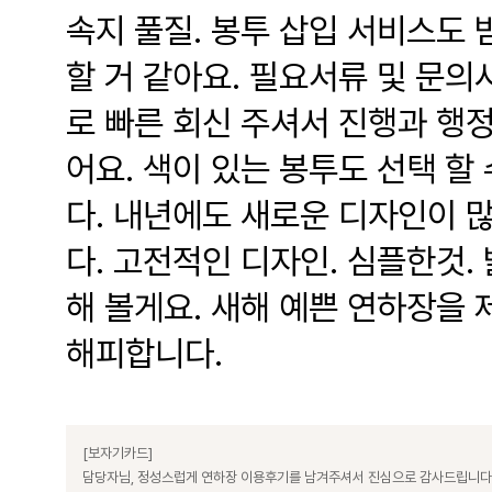
속지 풀질. 봉투 삽입 서비스도
할 거 같아요. 필요서류 및 문
로 빠른 회신 주셔서 진행과 행
어요. 색이 있는 봉투도 선택 할
다. 내년에도 새로운 디자인이 
다. 고전적인 디자인. 심플한것.
해 볼게요. 새해 예쁜 연하장을
해피합니다.
[보자기카드]
담당자님, 정성스럽게 연하장 이용후기를 남겨주셔서 진심으로 감사드립니다