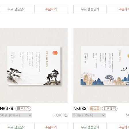
무료 샘플담기
주문하기
무료 샘플담기
주문하
NB679
NB683
50,000원
5
무료 샘플담기
주문하기
무료 샘플담기
주문하