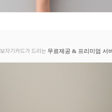
보자기카드가 드리는
무료제공 & 프리미엄 서