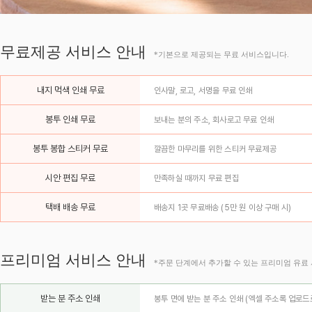
무료제공 서비스 안내
*기본으로 제공되는 무료 서비스입니다.
내지 먹색 인쇄 무료
인사말, 로고, 서명을 무료 인쇄
봉투 인쇄 무료
보내는 분의 주소, 회사로고 무료 인쇄
봉투 봉합 스티커 무료
깔끔한 마무리를 위한 스티커 무료제공
시안 편집 무료
만족하실 때까지 무료 편집
택배 배송 무료
배송지 1곳 무료배송 (5만 원 이상 구매 시)
프리미엄 서비스 안내
*주문 단계에서 추가할 수 있는 프리미엄 유료
받는 분 주소 인쇄
봉투 면에 받는 분 주소 인쇄 (엑셀 주소록 업로드