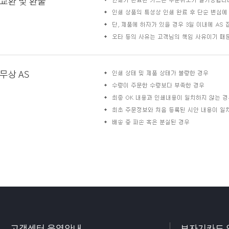
고객센터 운영안내
보자기카드 