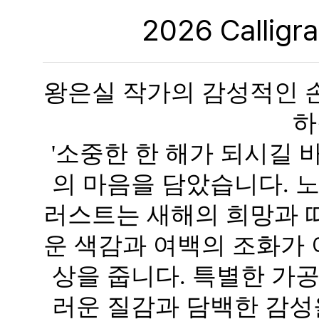
2026 Calligr
왕은실 작가의 감성적인 
하
'소중한 한 해가 되시길 
의 마음을 담았습니다. 
러스트는 새해의 희망과 
운 색감과 여백의 조화가
상을 줍니다. 특별한 가
러운 질감과 담백한 감성