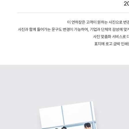
2
이 연하장은 고객이 원하는 사진으로 변경
사진과 함께 들어가는 문구도 변경이 가능하여, 기업과 단체의 감성에 맞게
사진 맞춤화 서비스로 더
표지에 로고 금박 인쇄