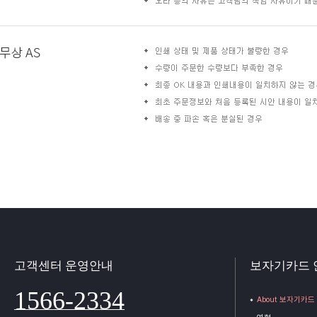
고객센터 운영안내
보자기카드 
1566-2334
About 보자기카드