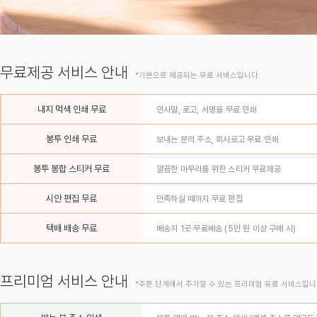
무료제공 서비스 안내
*기본으로 제공되는 무료 서비스입니다.
내지 먹색 인쇄 무료
인사말, 로고, 서명을 무료 인쇄
봉투 인쇄 무료
보내는 분의 주소, 회사로고 무료 인쇄
봉투 봉합 스티커 무료
깔끔한 마무리를 위한 스티커 무료제공
시안 편집 무료
만족하실 때까지 무료 편집
택배 배송 무료
배송지 1곳 무료배송 (5만 원 이상 구매 시)
프리미엄 서비스 안내
*주문 단계에서 추가할 수 있는 프리미엄 유료 서비스입니