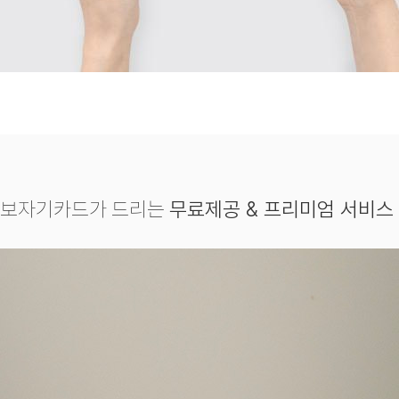
보자기카드가 드리는
무료제공 & 프리미엄 서비스