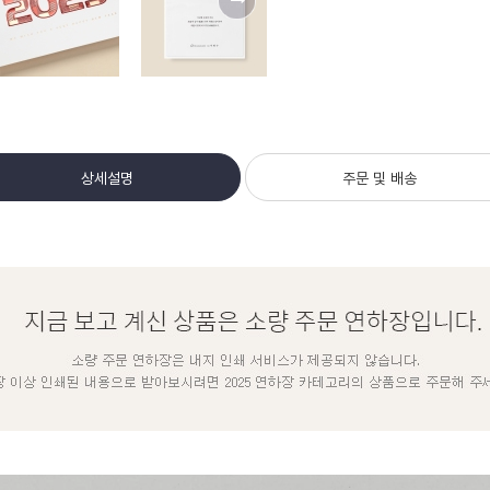
상세설명
주문 및 배송