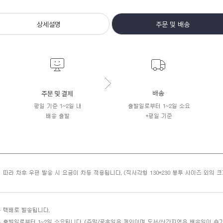
상세설명
주문 및 배송