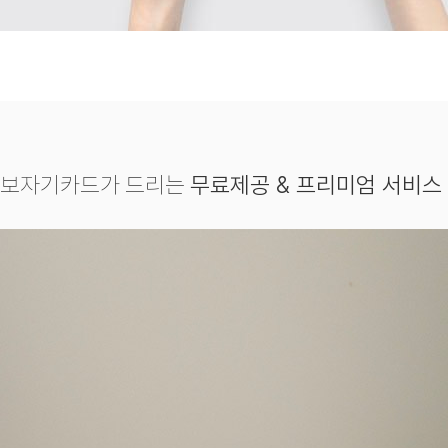
보자기카드가 드리는
무료제공 & 프리미엄 서비스