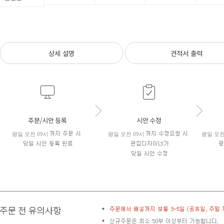
상세 설명
견적서 출력
평일 오전 09시
평일 오전 09시
평일 오전