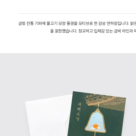
금빛 전통 기와에 물고기 모양 풍경을 모티브로 한 감성 연하장입니다. 맑
을 표현했습니다. 정교하고 입체감 있는 금박 라인과 