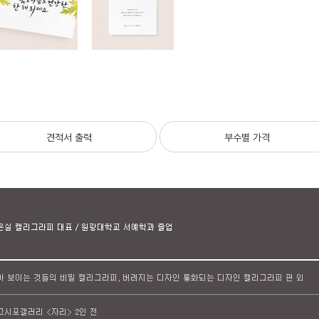
견적서 출력
부수별 가격