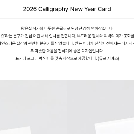
2026 Calligraphy New Year Card
왕은실 작가의 따뜻한 손글씨로 완성된 감성 연하장입니다.
세요'라는 문구가 진심 어린 새해 인사를 전합니다. 부드러운 필체와 여백의 미가 조화
연스러운 질감과 편안한 분위기를 담았습니다. 받는 이에게 진심이 전해지는 메시지 중
두 따뜻한 마음을 전하기에 좋은 디자인입니다.
표지에 로고 금박 인쇄를 맞춤 제작으로 제공합니다. (유료 서비스)