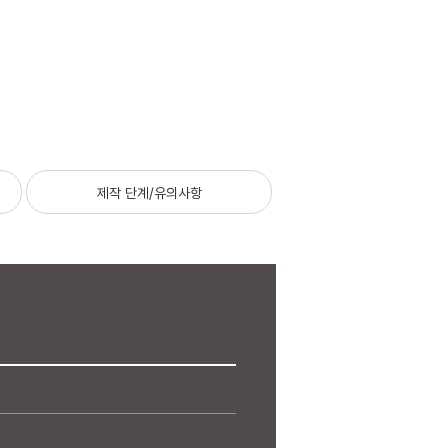
제작 단계/유의사항