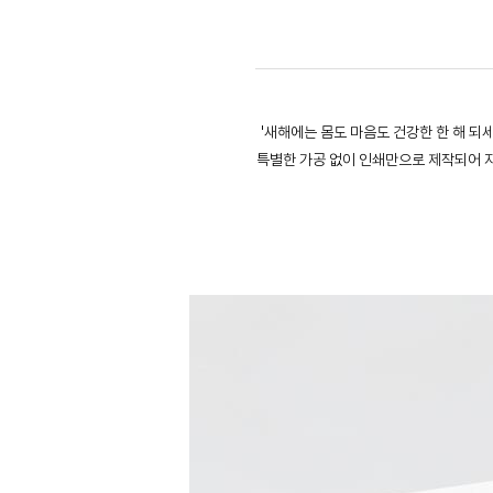
'새해에는 몸도 마음도 건강한 한 해 되
특별한 가공 없이 인쇄만으로 제작되어 자