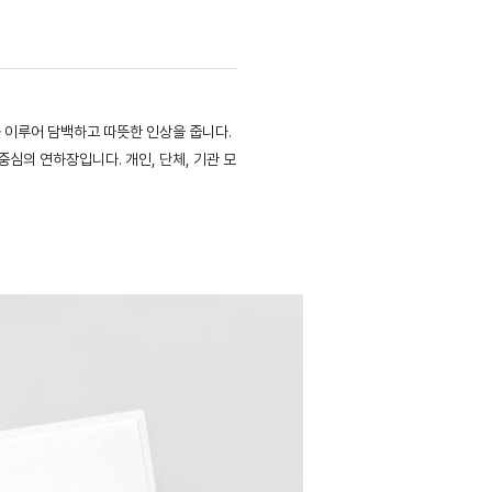
를 이루어 담백하고 따뜻한 인상을 줍니다.
심의 연하장입니다. 개인, 단체, 기관 모