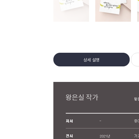
상세 설명