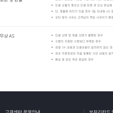
고객센터 운영안내
보자기카드 