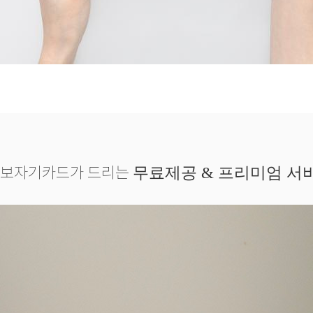
보자기카드가 드리는
무료제공 & 프리미엄 서