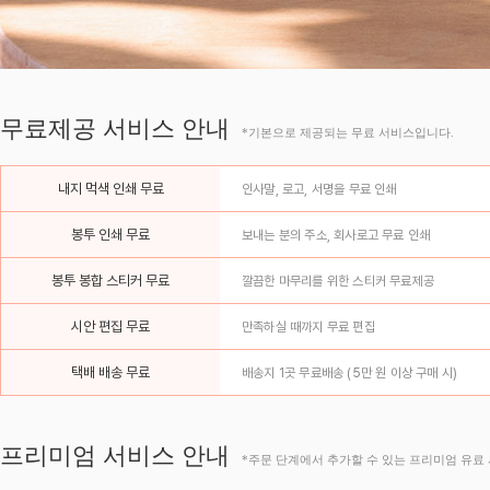
무료제공 서비스 안내
*기본으로 제공되는 무료 서비스입니다.
내지 먹색 인쇄 무료
인사말, 로고, 서명을 무료 인쇄
봉투 인쇄 무료
보내는 분의 주소, 회사로고 무료 인쇄
봉투 봉합 스티커 무료
깔끔한 마무리를 위한 스티커 무료제공
시안 편집 무료
만족하실 때까지 무료 편집
택배 배송 무료
배송지 1곳 무료배송 (5만 원 이상 구매 시)
프리미엄 서비스 안내
*주문 단계에서 추가할 수 있는 프리미엄 유료