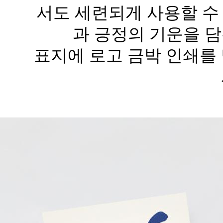
서도 세련되게 사용할 수
과 긍정의 기운을 담
표지에 로고 금박 인쇄를 