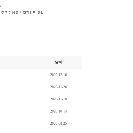
날짜
2020-12-16
2020-11-26
2020-11-10
2020-10-14
2020-08-25