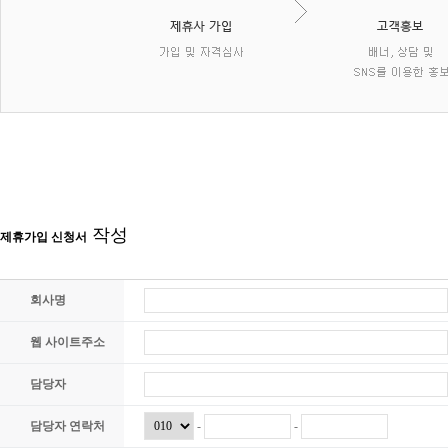
작성
제휴가입 신청서
회사명
웹 사이트주소
담당자
담당자 연락처
-
-