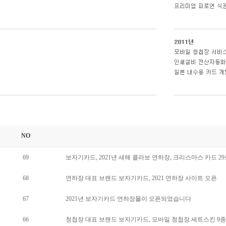
NO
69
보자기카드, 2021년 새해 콜라보 연하장, 크리스마스 카드 2
68
연하장 대표 브랜드 보자기카드, 2021 연하장 사이트 오픈
67
2021년 보자기카드 연하장몰이 오픈되었습니다
66
청첩장 대표 브랜드 보자기카드, 모바일 청첩장 세트스킨 9종