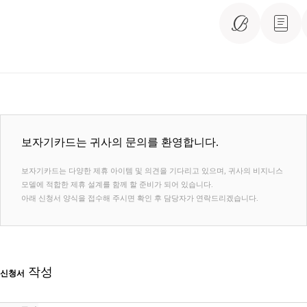
보자기카드는 귀사의 문의를 환영합니다.
보자기카드는 다양한 제휴 아이템 및 의견을 기다리고 있으며, 귀사의 비지니스
모델에 적합한 제휴 설계를 함께 할 준비가 되어 있습니다.
아래 신청서 양식을 접수해 주시면 확인 후 담당자가 연락드리겠습니다.
작성
신청서