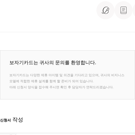
보자기카드는 귀사의 문의를 환영합니다.
보자기카드는 다양한 제휴 아이템 및 의견을 기다리고 있으며, 귀사의 비지니스
모델에 적합한 제휴 설계를 함께 할 준비가 되어 있습니다.
아래 신청서 양식을 접수해 주시면 확인 후 담당자가 연락드리겠습니다.
작성
신청서