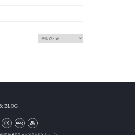
 & BLOG
이벤트와 새로운 소식이 준비되어 있습니다!