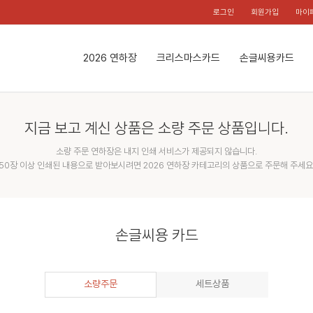
로그인
회원가입
마이
2026 연하장
크리스마스카드
손글씨용카드
지금 보고 계신 상품은 소량 주문 상품입니다.
소량 주문 연하장은 내지 인쇄 서비스가 제공되지 않습니다.
50장 이상 인쇄된 내용으로 받아보시려면 2026 연하장 카테고리의 상품으로 주문해 주세요
손글씨용 카드
소량주문
세트상품