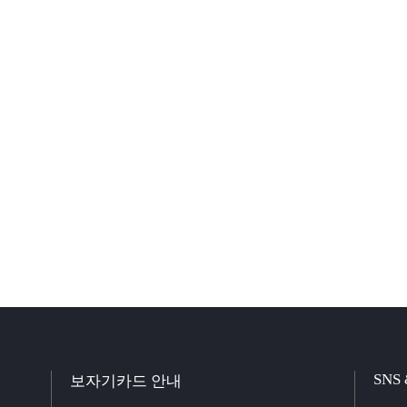
SNS
보자기카드 안내