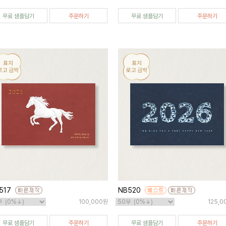
무료 샘플담기
주문하기
무료 샘플담기
주문하기
517
NB520
100,000원
125,0
무료 샘플담기
주문하기
무료 샘플담기
주문하기