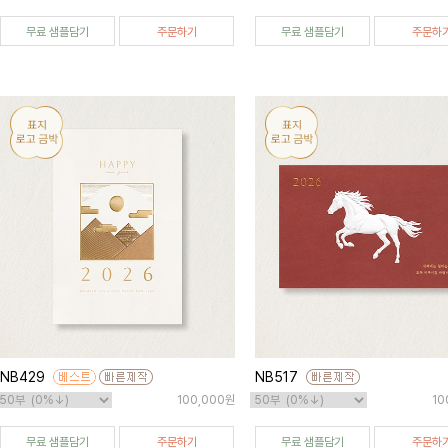
무료 샘플담기
주문하기
무료 샘플담기
주문하
NB429
NB517
100,000원
10
무료 샘플담기
주문하기
무료 샘플담기
주문하