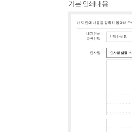
기본 인쇄내용
내지 인쇄 내용을 정확히 입력해 주
내지인쇄
선택하세요
종류선택
인사말
인사말 샘플 보