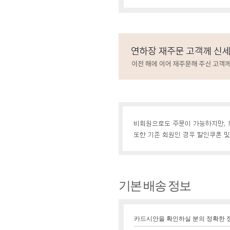
기본 배송 정보
카드시안을 확인하실 분의 정확한 