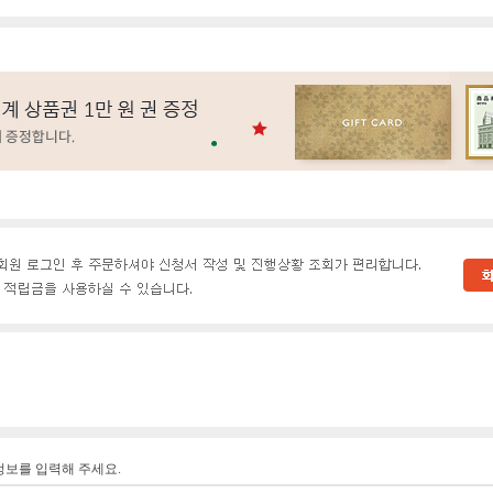
정보를 입력해 주세요.