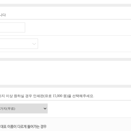
습니다
지 이상 원하실 경우 인쇄판(유료 15,000 원)을 선택해주세요.