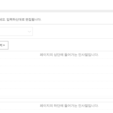
세요. 입력하신대로 편집됩니다.
기