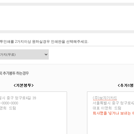
봉투인쇄를 2가지이상 원하실경우 인쇄판을 선택해주세요.