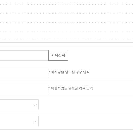
서체선택
* 회사명을 넣으실 경우 입력
* 대표자명을 넣으실 경우 입력