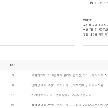
NO
69
보자기카드, 2021년 새해 콜라보 연하장, 크리스마스 카드 2
68
연하장 대표 브랜드 보자기카드, 2021 연하장 사이트 오픈
67
2021년 보자기카드 연하장몰이 오픈되었습니다
66
청첩장 대표 브랜드 보자기카드, 모바일 청첩장 세트스킨 9종