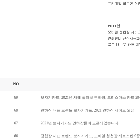
NO
69
보자기카드, 2021년 새해 콜라보 연하장, 크리스마스 카드 2
68
연하장 대표 브랜드 보자기카드, 2021 연하장 사이트 오픈
67
2021년 보자기카드 연하장몰이 오픈되었습니다
66
청첩장 대표 브랜드 보자기카드, 모바일 청첩장 세트스킨 9종