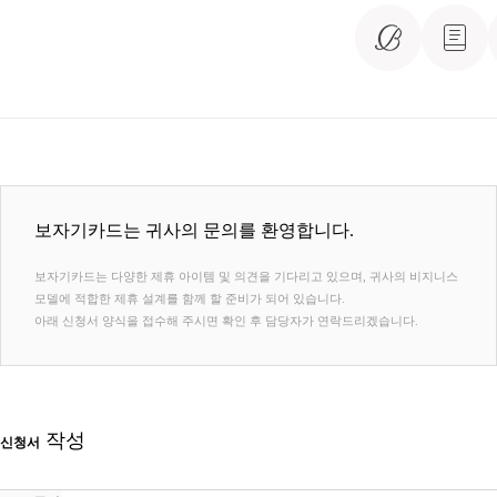
보자기카드는 귀사의 문의를 환영합니다.
보자기카드는 다양한 제휴 아이템 및 의견을 기다리고 있으며, 귀사의 비지니스
모델에 적합한 제휴 설계를 함께 할 준비가 되어 있습니다.
아래 신청서 양식을 접수해 주시면 확인 후 담당자가 연락드리겠습니다.
작성
신청서