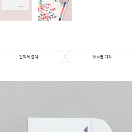
견적서 출력
부수별 가격