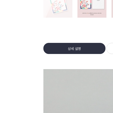
상세 설명