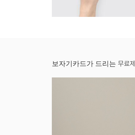
무료제
보자기카드가 드리는