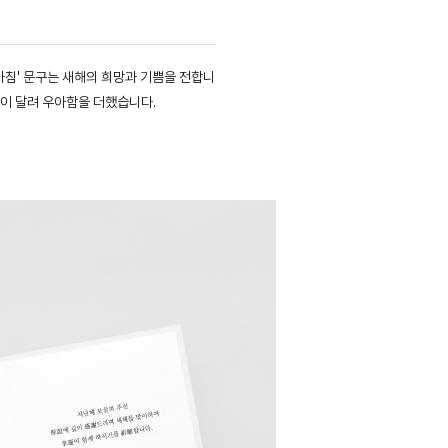
아침' 문구는 새해의 희망과 기쁨을 전합니
식이 달려 우아함을 더했습니다.