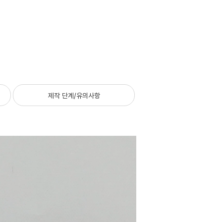
제작 단계/유의사항