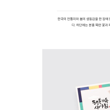
한국의 전통미와 봄의 생동감을 한 장에 
다. 하단에는 분홍 목련 꽃과