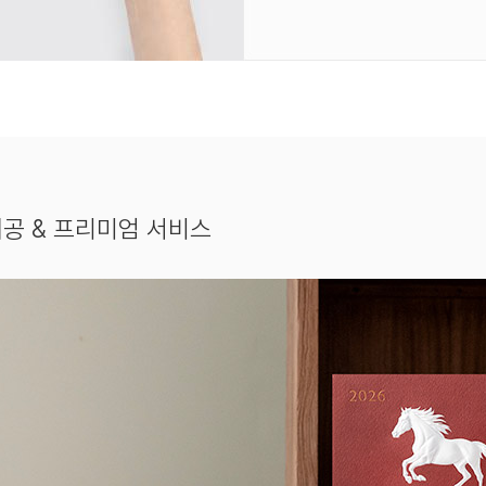
공 & 프리미엄 서비스