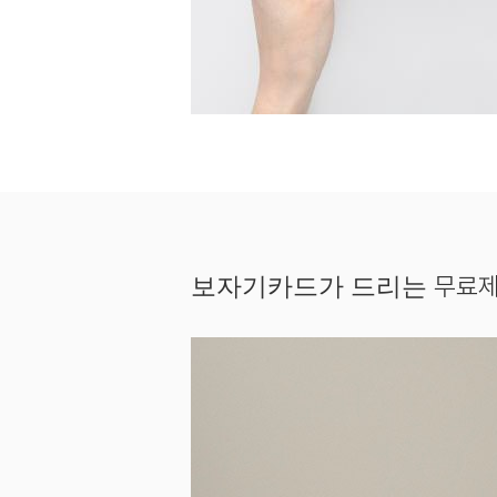
무료제
보자기카드가 드리는