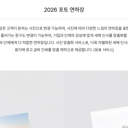
2026 포토 연하장
장은 고객이 원하는 사진으로 변경 가능하며, 사진에 따라 다양한 느낌의 연하장을 표
 들어가는 문구도 변경이 가능하여, 기업과 단체의 감성에 맞게 새해 인사를 맞춤화할 
 단체에게 더 적합한 연하장입니다. 사진 맞춤화 서비스로, 더욱 차별화된 새해 인사
표지에 로고 금박 인쇄를 맞춤 제작으로 제공합니다. (유료 서비스)