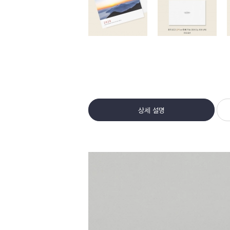
상세 설명