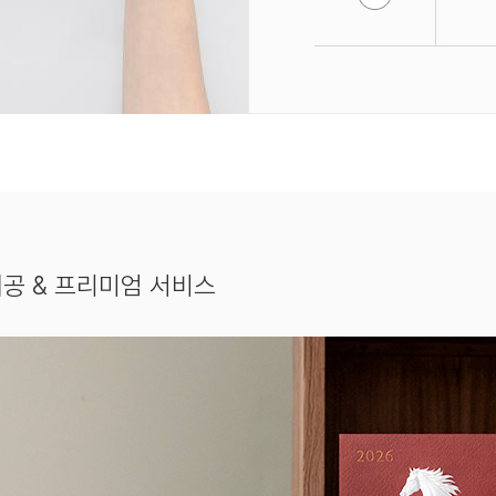
공 & 프리미엄 서비스