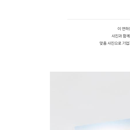
이 연하
사진과 함께
맞춤 사진으로 기업과