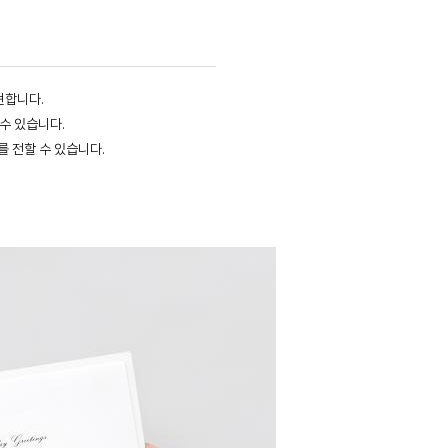
현합니다.
수 있습니다.
를 전할 수 있습니다.