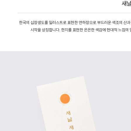
새날
한국의 십장생도를 일러스트로 표현한 연하장으로 부드러운 색조의 산과 나무
시작을 상징합니다. 한지를 표현한 은은한 색감에 현대적 느낌의 