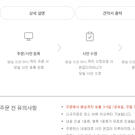
상세 설명
견적서 출력
평일 오전 09시
평일 오전 09시
평일 오전