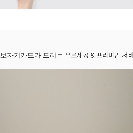
무료제공 & 프리미엄 서
보자기카드가 드리는