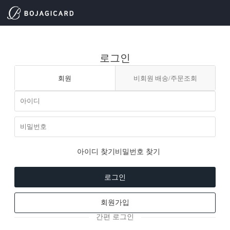
로그인
회원
비회원 배송/주문조회
아이디 찾기
비밀번호 찾기
로그인
회원가입
간편 로그인