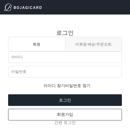
로그인
회원
비회원 배송/주문조회
아이디 찾기
비밀번호 찾기
로그인
회원가입
간편 로그인