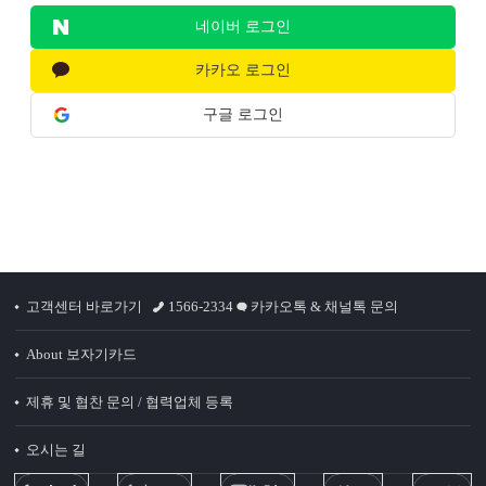
네이버 로그인
카카오 로그인
구글 로그인
고객센터 바로가기
1566-2334
카카오톡 & 채널톡 문의
About 보자기카드
제휴 및 협찬 문의 / 협력업체 등록
오시는 길