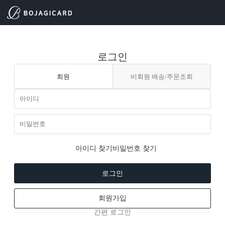
로그인
회원
비회원 배송/주문조회
아이디 찾기
비밀번호 찾기
로그인
회원가입
간편 로그인