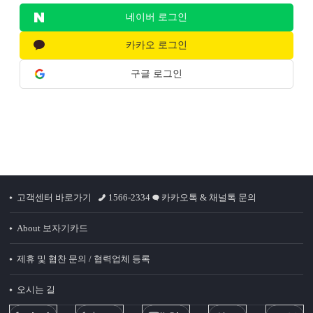
네이버 로그인
카카오 로그인
구글 로그인
고객센터 바로가기
1566-2334
카카오톡 & 채널톡 문의
About 보자기카드
제휴 및 협찬 문의 / 협력업체 등록
오시는 길