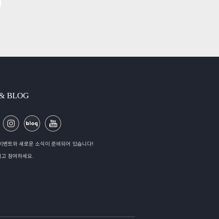
 & BLOG
이벤트와 새로운 소식이 준비되어 있습니다!
고 참여하세요.