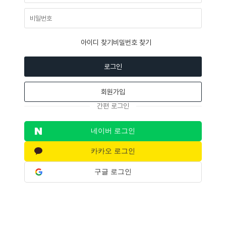
아이디 찾기
비밀번호 찾기
로그인
회원가입
간편 로그인
네이버 로그인
카카오 로그인
구글 로그인