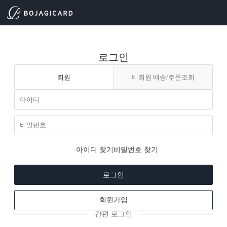
로그인
회원
비회원 배송/주문조회
아이디 찾기
비밀번호 찾기
로그인
회원가입
간편 로그인