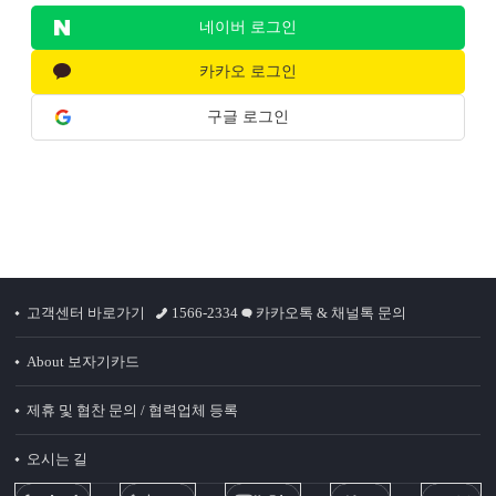
네이버 로그인
카카오 로그인
구글 로그인
고객센터 바로가기
1566-2334
카카오톡 & 채널톡 문의
About 보자기카드
제휴 및 협찬 문의 / 협력업체 등록
오시는 길