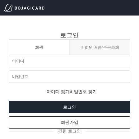
로그인
회원
비회원 배송/주문조회
아이디 찾기
비밀번호 찾기
로그인
회원가입
간편 로그인