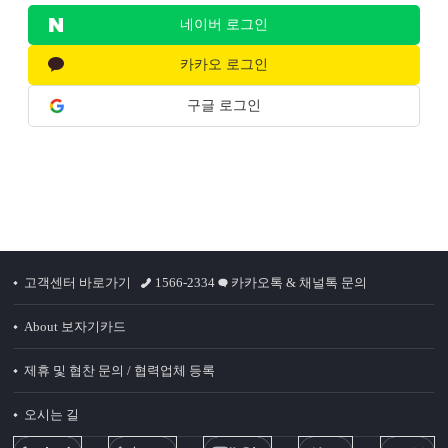
네이버 로그인
카카오 로그인
구글 로그인
고객센터 바로가기
1566-2334
카카오톡 & 채널톡 문의
About 보자기카드
제휴 및 협찬 문의 / 협력업체 등록
오시는 길