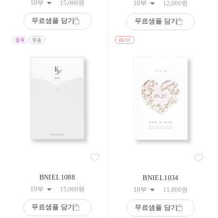
10부
15,000
원
10부
12,000
원
무료샘플 담기
무료샘플 담기
BNIEL1088
BNIEL1034
10부
15,000
원
10부
11,000
원
무료샘플 담기
무료샘플 담기