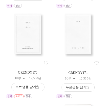
GRENDY170
GRENDY171
10부
12,500
원
10부
12,500
원
무료샘플 담기
무료샘플 담기