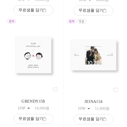
무료샘플 담기
무료샘플 담기
GRENDY158
JEINA154
10부
10,000
원
10부
11,000
원
무료샘플 담기
무료샘플 담기