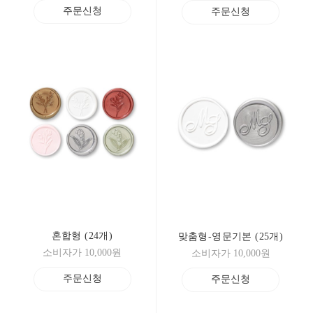
주문신청
주문신청
혼합형 (24개)
맞춤형-영문기본 (25개)
소비자가 10,000원
소비자가 10,000원
주문신청
주문신청