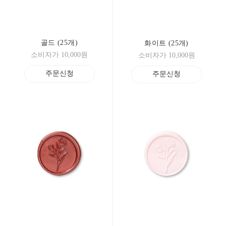
골드 (25개)
화이트 (25개)
소비자가 10,000원
소비자가 10,000원
주문신청
주문신청