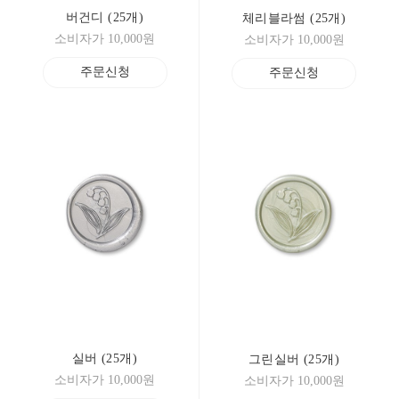
버건디 (25개)
체리블라썸 (25개)
소비자가 10,000원
소비자가 10,000원
주문신청
주문신청
실버 (25개)
그린실버 (25개)
소비자가 10,000원
소비자가 10,000원