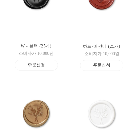
W - 블랙 (25개)
하트-버건디 (25개)
소비자가 10,000원
소비자가 10,000원
주문신청
주문신청