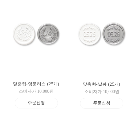
맞춤형-영문리스 (25개)
맞춤형-날짜 (25개)
소비자가 10,000원
소비자가 10,000원
주문신청
주문신청