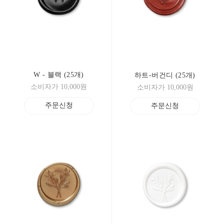
W - 블랙 (25개)
하트-버건디 (25개)
소비자가 10,000원
소비자가 10,000원
주문신청
주문신청