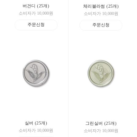
버건디 (25개)
체리블라썸 (25개)
소비자가 10,000원
소비자가 10,000원
주문신청
주문신청
실버 (25개)
그린실버 (25개)
소비자가 10,000원
소비자가 10,000원