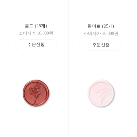
골드 (25개)
화이트 (25개)
소비자가 10,000원
소비자가 10,000원
주문신청
주문신청