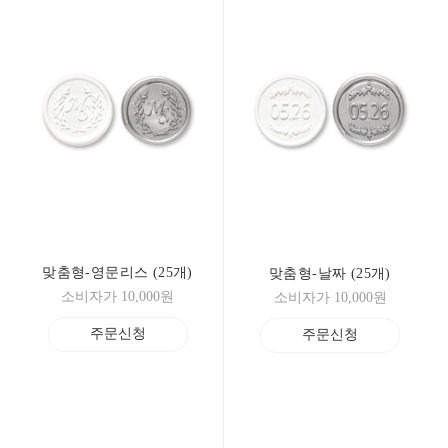
맞춤형-영문리스 (25개)
맞춤형-날짜 (25개)
소비자가 10,000원
소비자가 10,000원
주문신청
주문신청