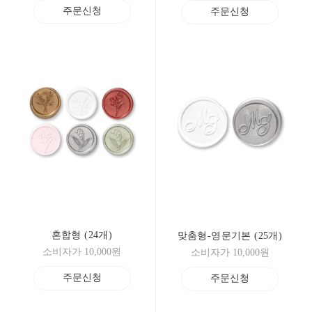
주문신청
주문신청
혼합형 (24개)
맞춤형-영문기본 (25개)
소비자가 10,000원
소비자가 10,000원
주문신청
주문신청