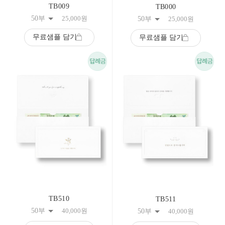
TB009
TB000
50부
25,000
원
50부
25,000
원
무료샘플 담기
무료샘플 담기
TB510
TB511
50부
40,000
원
50부
40,000
원