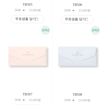
TB505
TB506
50부
35,000
원
50부
35,000
원
무료샘플 담기
무료샘플 담기
TB507
TB508
50부
35,000
원
50부
35,000
원