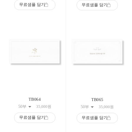
무료샘플 담기
무료샘플 담기
TB064
TB065
50부
35,000
원
50부
35,000
원
무료샘플 담기
무료샘플 담기