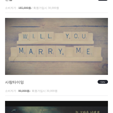
소비자가 :
185,000원
/ 회원가입시 30,000원
사랑타이밍
view
소비자가 :
90,000원
/ 회원가입시 30,000원