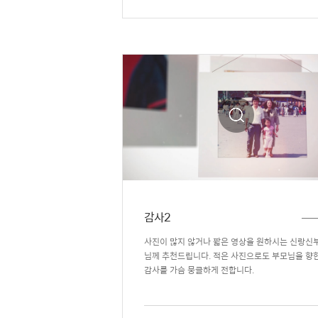
감사2
사진이 많지 않거나 짧은 영상을 원하시는 신랑신
님께 추천드립니다. 적은 사진으로도 부모님을 향
감사를 가슴 뭉클하게 전합니다.