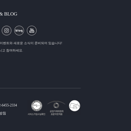
 & BLOG
이벤트와 새로운 소식이 준비되어 있습니다!
시고 참여하세요.
-6455-2334
방침