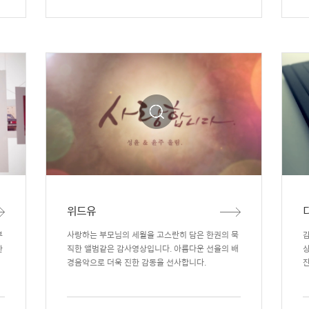
위드유
부
사랑하는 부모님의 세월을 고스란히 담은 한권의 묵
한
직한 앨범같은 감사영상입니다. 아름다운 선율의 배
경음악으로 더욱 진한 감동을 선사합니다.