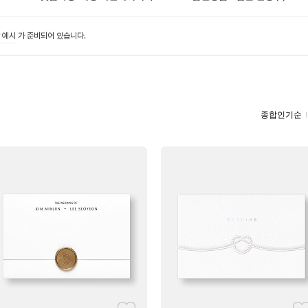
 예시
가 준비되어 있습니다.
종합인기순