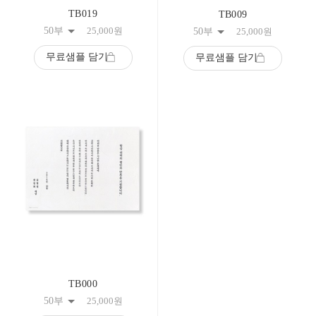
TB019
TB009
50부
25,000
원
50부
25,000
원
무료샘플 담기
무료샘플 담기
TB000
50부
25,000
원