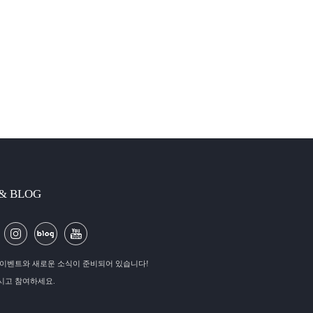
 & BLOG
이벤트와 새로운 소식이 준비되어 있습니다!
시고 참여하세요.