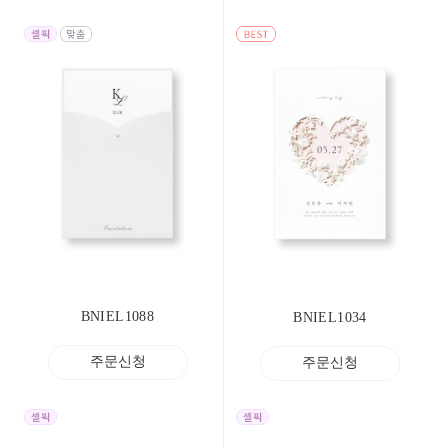
BNIEL1088
BNIEL1034
주문신청
주문신청