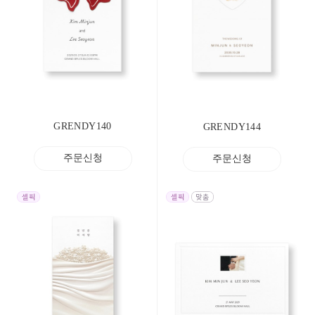
GRENDY140
GRENDY144
주문신청
주문신청