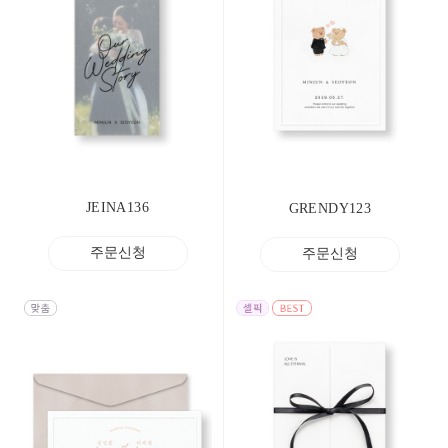
JEINA136
GRENDY123
주문신청
주문신청