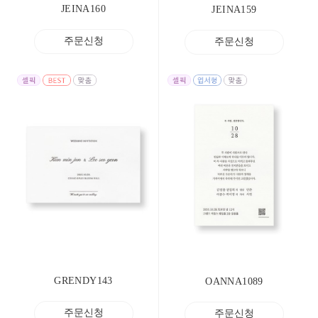
JEINA160
JEINA159
주문신청
주문신청
GRENDY143
OANNA1089
주문신청
주문신청