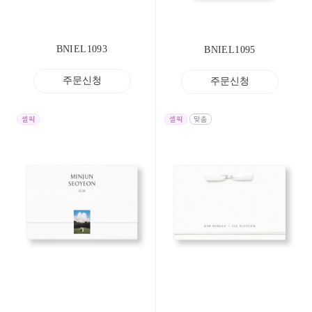
BNIEL1093
BNIEL1095
주문신청
주문신청