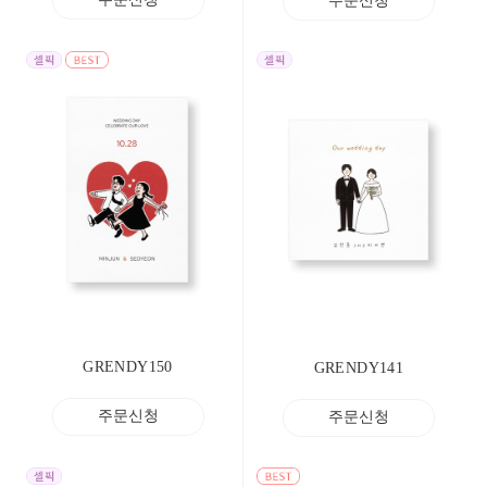
주문신청
GRENDY150
GRENDY141
주문신청
주문신청