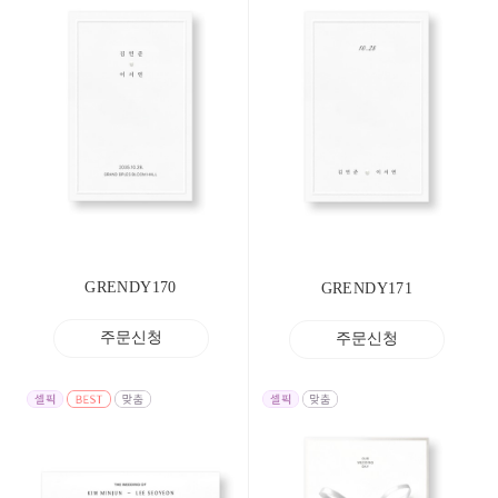
GRENDY170
GRENDY171
주문신청
주문신청