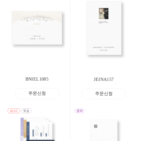
BNIEL1085
JEINA157
주문신청
주문신청