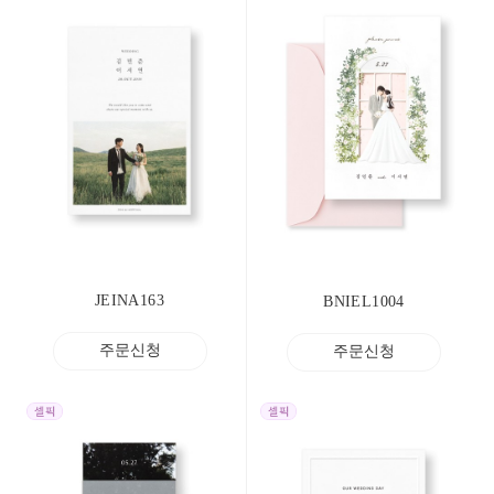
JEINA163
BNIEL1004
주문신청
주문신청