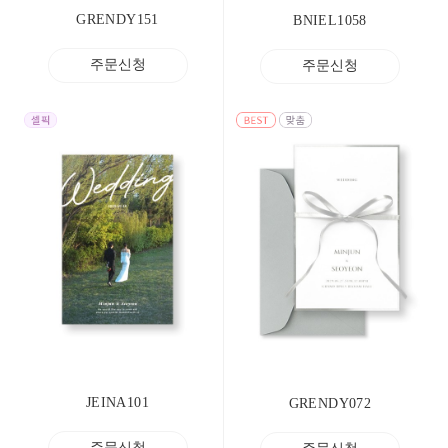
GRENDY151
BNIEL1058
주문신청
주문신청
JEINA101
GRENDY072
주문신청