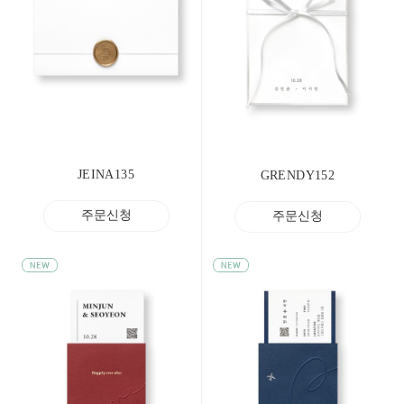
JEINA135
GRENDY152
주문신청
주문신청