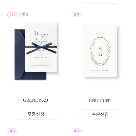
GRENDY623
BNIEL1091
주문신청
주문신청