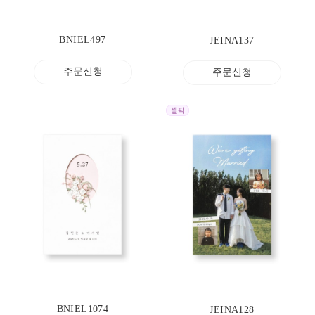
BNIEL497
JEINA137
주문신청
주문신청
BNIEL1074
JEINA128