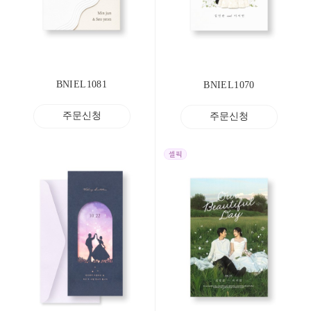
BNIEL1081
BNIEL1070
주문신청
주문신청