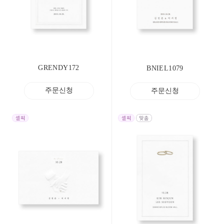
GRENDY172
BNIEL1079
주문신청
주문신청