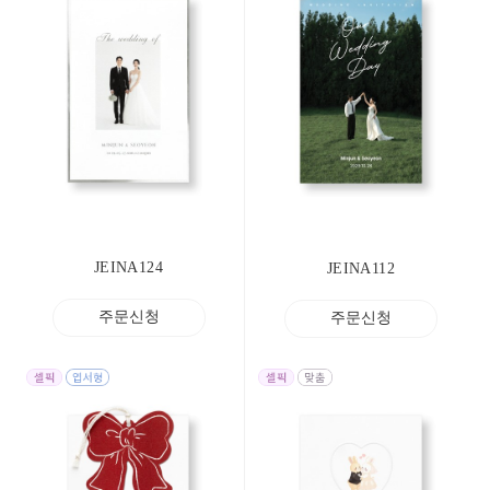
JEINA124
JEINA112
주문신청
주문신청