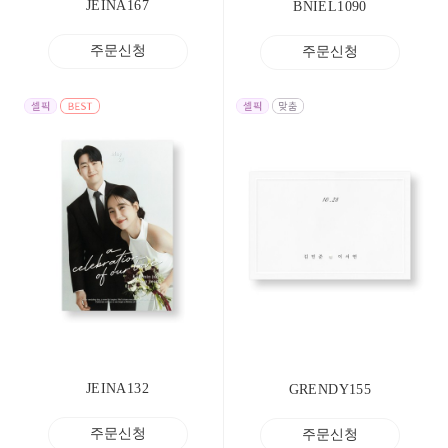
JEINA167
BNIEL1090
주문신청
주문신청
JEINA132
GRENDY155
주문신청
주문신청