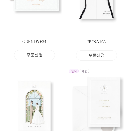
GRENDY634
JEINA166
주문신청
주문신청