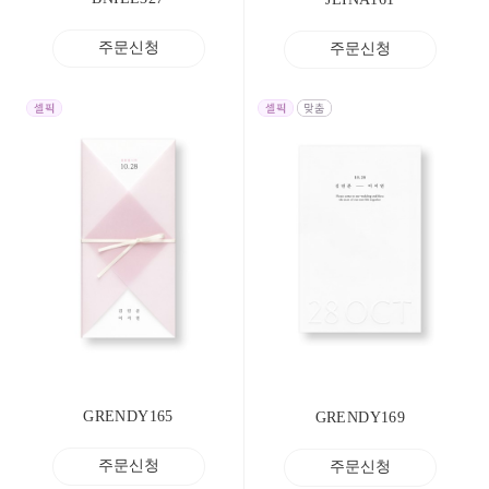
주문신청
주문신청
GRENDY165
GRENDY169
주문신청
주문신청