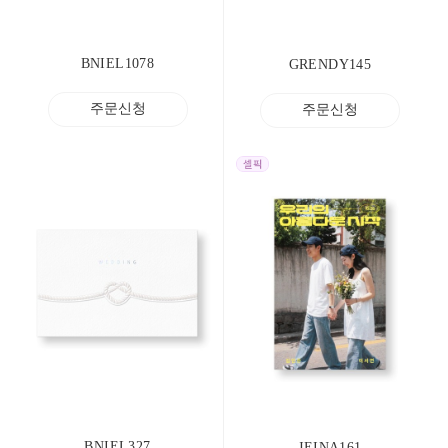
BNIEL1078
GRENDY145
주문신청
주문신청
BNIEL327
JEINA161