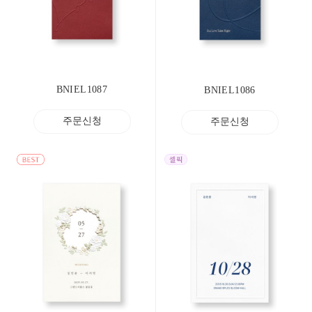
BNIEL1087
BNIEL1086
주문신청
주문신청