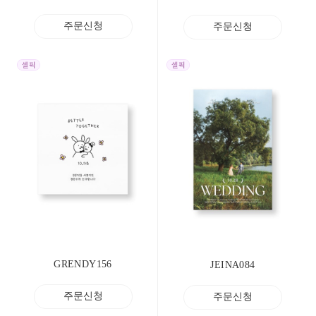
주문신청
주문신청
GRENDY156
JEINA084
주문신청
주문신청