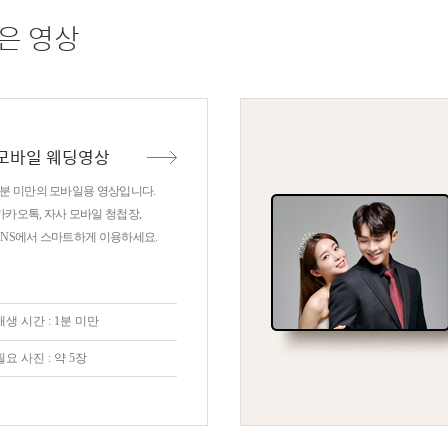
은 영상
모바일 웨딩영상
1분 미만의 모바일용 영상입니다.
카카오톡, 자사 모바일 청첩장,
SNS에서 스마트하게 이용하세요.
재생 시간 : 1분 미만
필요 사진 : 약 5장