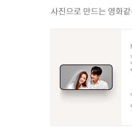
사진으로 만드는 영화같