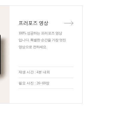
프러포즈 영상
100% 성공하는 프러포즈 영상
입니다. 특별한 순간을 가장 멋진
영상으로 전하세요.
재생 시간 : 4분 내외
필요 사진 : 26~69장