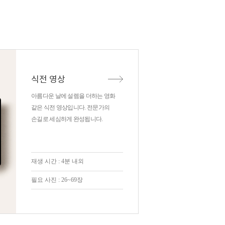
식전 영상
아름다운 날에 설렘을 더하는 영화
같은 식전 영상입니다. 전문가의
손길로 세심하게 완성됩니다.
재생 시간 : 4분 내외
필요 사진 : 26~69장