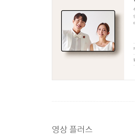
영상 플러스