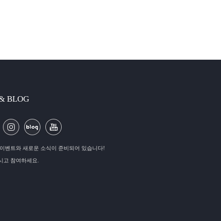
 & BLOG
이벤트와 새로운 소식이 준비되어 있습니다!
시고 참여하세요.