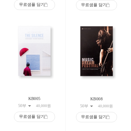
무료샘플 담기
무료샘플 담기
KB005
KB008
50부
40,000
원
50부
40,000
원
무료샘플 담기
무료샘플 담기