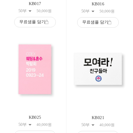
KB017
KB016
50부
50,000
원
50부
50,000
원
무료샘플 담기
무료샘플 담기
KB025
KB021
50부
40,000
원
50부
40,000
원