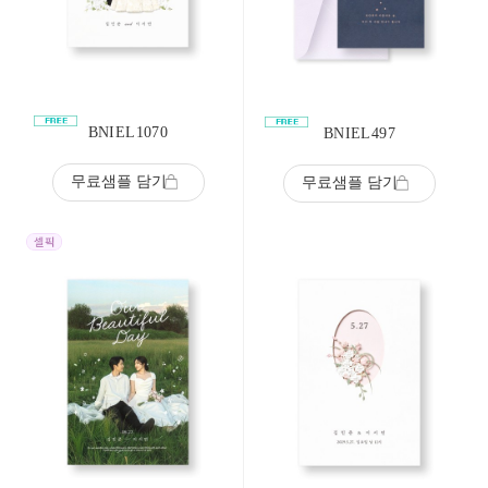
BNIEL1070
BNIEL497
무료샘플 담기
무료샘플 담기