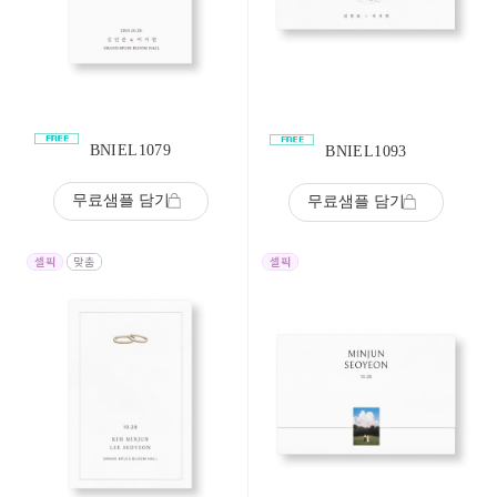
BNIEL1079
BNIEL1093
무료샘플 담기
무료샘플 담기