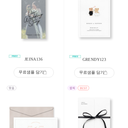
JEINA136
GRENDY123
무료샘플 담기
무료샘플 담기