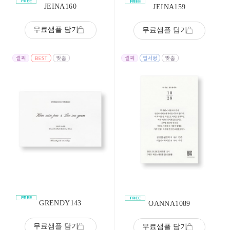
JEINA160
JEINA159
무료샘플 담기
무료샘플 담기
GRENDY143
OANNA1089
무료샘플 담기
무료샘플 담기