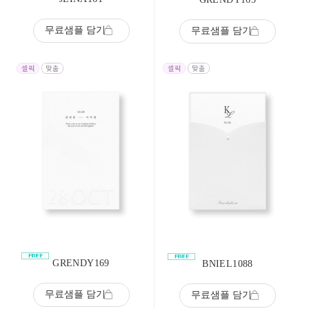
무료샘플 담기
무료샘플 담기
GRENDY169
BNIEL1088
무료샘플 담기
무료샘플 담기