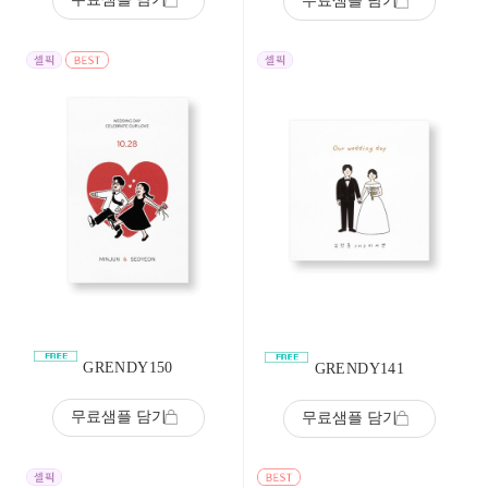
무료샘플 담기
GRENDY150
GRENDY141
무료샘플 담기
무료샘플 담기