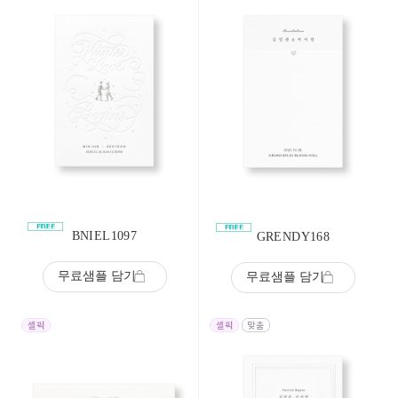
BNIEL1097
GRENDY168
무료샘플 담기
무료샘플 담기