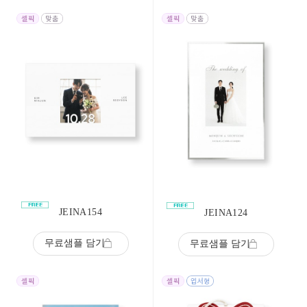
JEINA154
JEINA124
무료샘플 담기
무료샘플 담기