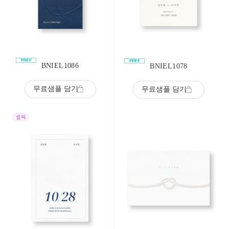
BNIEL1086
BNIEL1078
무료샘플 담기
무료샘플 담기