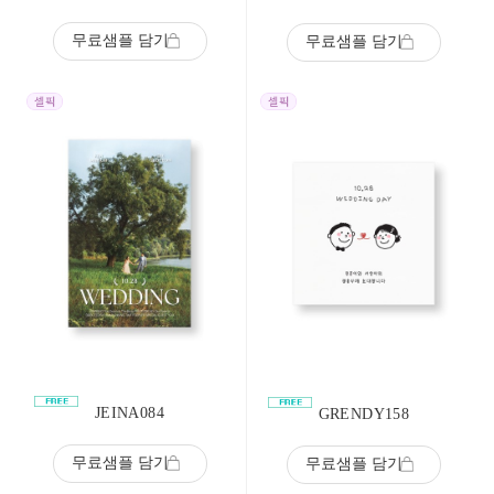
무료샘플 담기
무료샘플 담기
JEINA084
GRENDY158
무료샘플 담기
무료샘플 담기