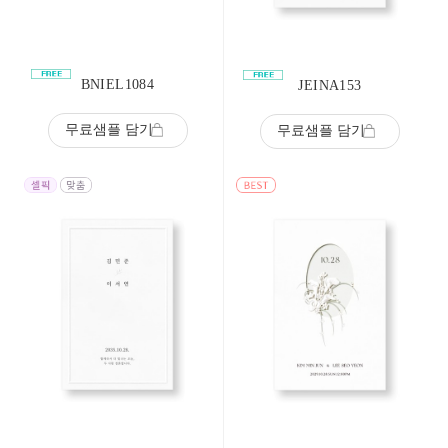
BNIEL1084
JEINA153
무료샘플 담기
무료샘플 담기