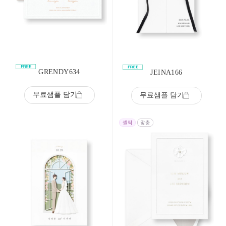
GRENDY634
JEINA166
무료샘플 담기
무료샘플 담기