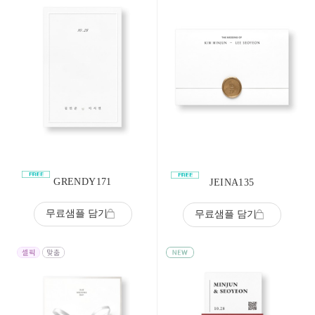
GRENDY171
JEINA135
무료샘플 담기
무료샘플 담기