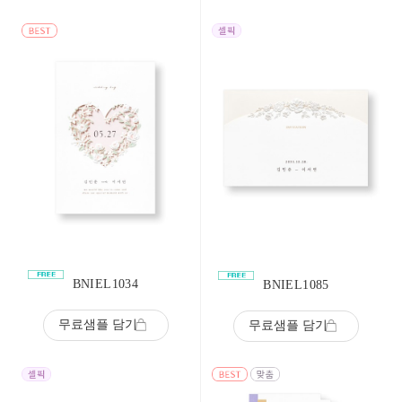
BNIEL1034
BNIEL1085
무료샘플 담기
무료샘플 담기