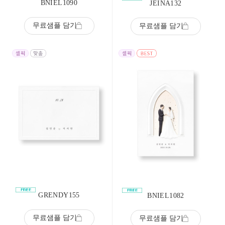
BNIEL1090
JEINA132
무료샘플 담기
무료샘플 담기
GRENDY155
BNIEL1082
무료샘플 담기
무료샘플 담기