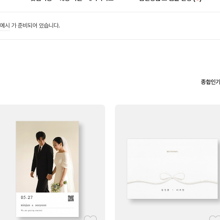
 예시
가 준비되어 있습니다.
종합인