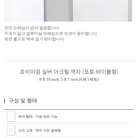
전면 프레임이 없어 깔끔합니다.
두계가 얇고 알루미늄 프레임으로 보관이 용이합니다.
뒷면 홈으로 벽에 걸기 편리합니다.
프리미엄 실버 아크릴 액자 (포토 테이블형)
8 X 10 inch, 5 X 7 inch (4개 1세트)
구성 및 형태
액자 형태 : 가로/세로 가능
사진 교체 : 액자 사진 일체형