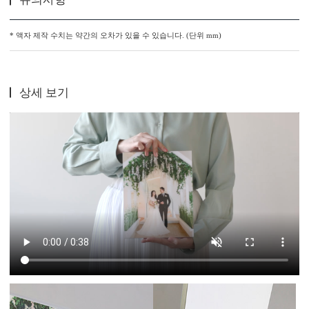
* 액자 제작 수치는 약간의 오차가 있을 수 있습니다. (단위 mm)
상세 보기