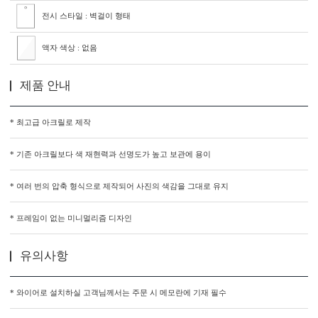
전시 스타일 : 벽걸이 형태
액자 색상 : 없음
제품 안내
* 최고급 아크릴로 제작
* 기존 아크릴보다 색 재현력과 선명도가 높고 보관에 용이
* 여러 번의 압축 형식으로 제작되어 사진의 색감을 그대로 유지
* 프레임이 없는 미니멀리즘 디자인
유의사항
* 와이어로 설치하실 고객님께서는 주문 시 메모란에 기재 필수