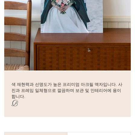
색 재현력과 선명도가 높은 프리미엄 아크릴 액자입니다. 사
진과 프레임 일체형으로 깔끔하며 보관 및 인테리어에 용이
합니다.