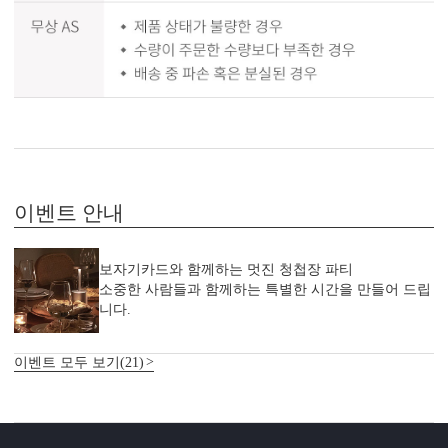
이벤트 안내
보자기카드와 함께하는 멋진 청첩장 파티
소중한 사람들과 함께하는 특별한 시간을 만들어 드립
니다.
이벤트 모두 보기(21)