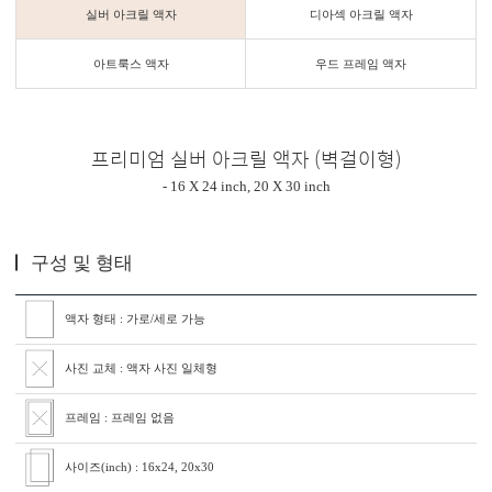
실버 아크릴 액자
디아섹 아크릴 액자
아트룩스 액자
우드 프레임 액자
프리미엄 실버 아크릴 액자 (벽걸이형)
- 16 X 24 inch, 20 X 30 inch
구성 및 형태
액자 형태 : 가로/세로 가능
사진 교체 : 액자 사진 일체형
프레임 : 프레임 없음
사이즈(inch) : 16x24, 20x30