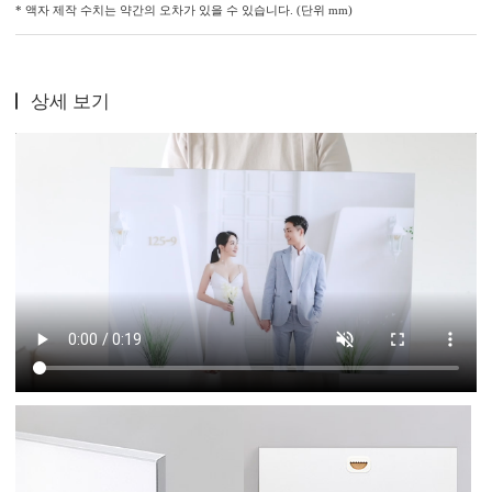
* 액자 제작 수치는 약간의 오차가 있을 수 있습니다. (단위 mm)
상세 보기