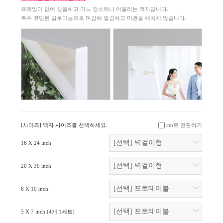
프레임이 없어 심플하고 어느 장소에나 어울리는 액자입니다.
특수 코팅된 알루미늄으로 마감해 깔끔하고 미관을 해치치 않습니다.
[사이즈] 액자 사이즈를 선택하세요.
cm로 전환하기
16 X 24 inch
20 X 30 inch
8 X 10 inch
5 X 7 inch
(4개 1세트)