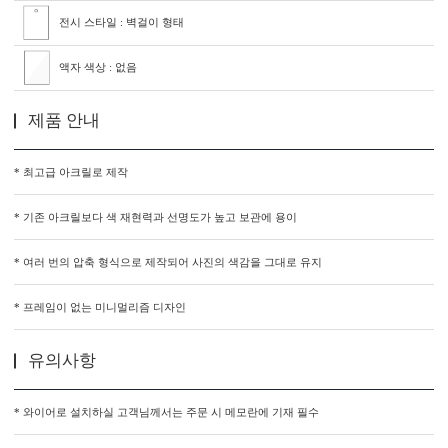
전시 스타일 : 벽걸이 형태
액자 색상 : 없음
제품 안내
* 최고급 아크릴로 제작
* 기존 아크릴보다 색 재현력과 선명도가 높고 보관에 용이
* 여러 번의 압축 형식으로 제작되어 사진의 색감을 그대로 유지
* 프레임이 없는 미니멀리즘 디자인
유의사항
* 와이어로 설치하실 고객님께서는 주문 시 메모란에 기재 필수