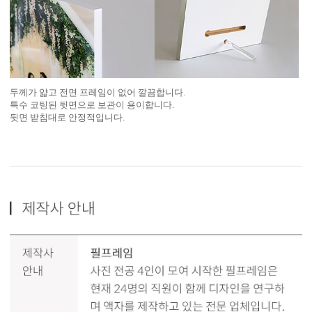
두께가 얇고 전면 프레임이 없어 깔끔합니다.
특수 코팅된 뒷면으로 보관이 용이합니다.
뒷면 받침대로 안정적입니다.