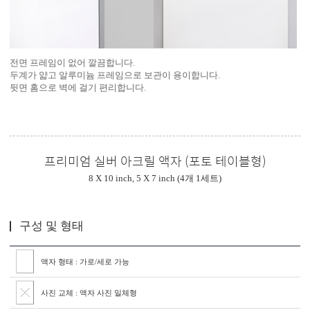
전면 프레임이 없어 깔끔합니다.
두계가 얇고 알루미늄 프레임으로 보관이 용이합니다.
뒷면 홈으로 벽에 걸기 편리합니다.
프리미엄 실버 아크릴 액자 (포토 테이블형)
8 X 10 inch, 5 X 7 inch (4개 1세트)
구성 및 형태
액자 형태 : 가로/세로 가능
사진 교체 : 액자 사진 일체형