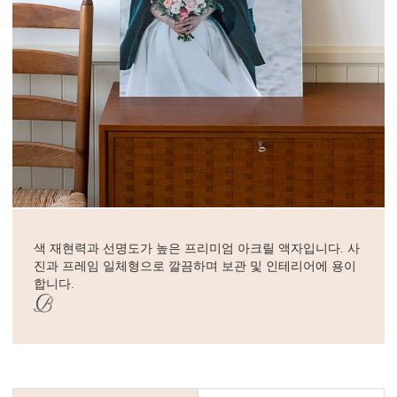
색 재현력과 선명도가 높은 프리미엄 아크릴 액자입니다. 사
진과 프레임 일체형으로 깔끔하며 보관 및 인테리어에 용이
합니다.