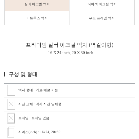
실버 아크릴 액자
디아섹 아크릴 액자
아트룩스 액자
우드 프레임 액자
프리미엄 실버 아크릴 액자 (벽걸이형)
- 16 X 24 inch, 20 X 30 inch
구성 및 형태
액자 형태 : 가로/세로 가능
사진 교체 : 액자 사진 일체형
프레임 : 프레임 없음
사이즈(inch) : 16x24, 20x30