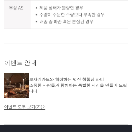
이벤트 안내
보자기카드와 함께하는 멋진 청첩장 파티
소중한 사람들과 함께하는 특별한 시간을 만들어 드립
니다.
이벤트 모두 보기(21)