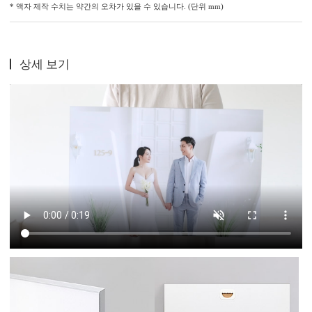
* 액자 제작 수치는 약간의 오차가 있을 수 있습니다. (단위 mm)
상세 보기