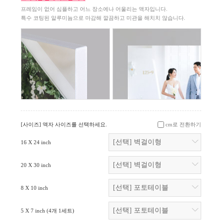
프레임이 없어 심플하고 어느 장소에나 어울리는 액자입니다.
특수 코팅된 알루미늄으로 마감해 깔끔하고 미관을 해치치 않습니다.
[사이즈] 액자 사이즈를 선택하세요.
cm로 전환하기
16 X 24 inch
20 X 30 inch
8 X 10 inch
5 X 7 inch
(4개 1세트)