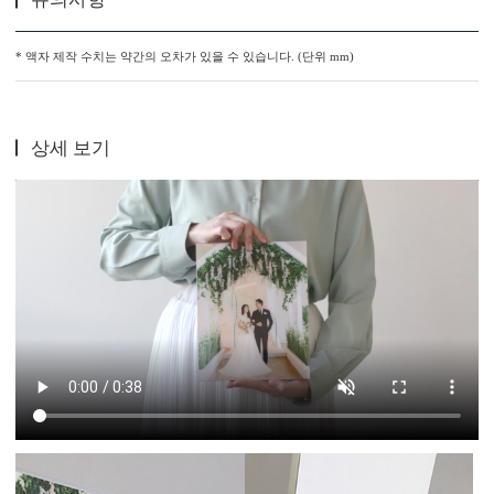
* 액자 제작 수치는 약간의 오차가 있을 수 있습니다. (단위 mm)
상세 보기