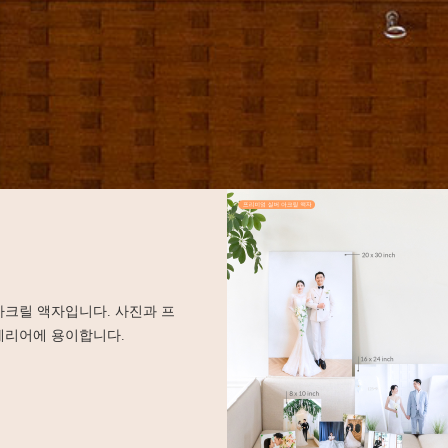
아크릴 액자입니다. 사진과 프
테리어에 용이합니다.