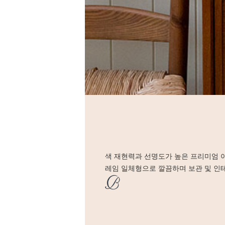
색 재현력과 선명도가 높은 프리미엄 
레임 일체형으로 깔끔하며 보관 및 인