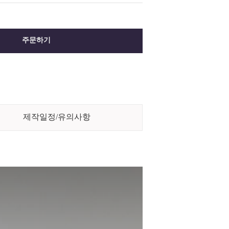
주문하기
제작일정/유의사항