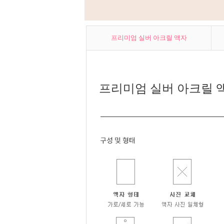
프리미엄 실버 아크릴
액자
프리미엄 실버 아크릴 액