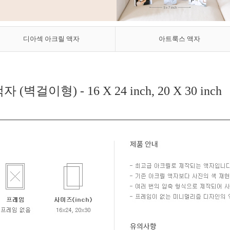
디아섹 아크릴
액자
아트룩스
액자
자 (벽걸이형) -
16 X 24 inch, 20 X 30 inch